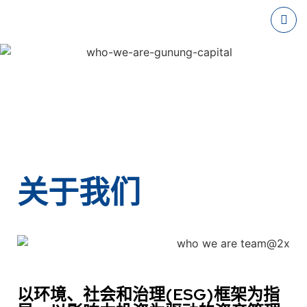
关于我们
以环境、社会和治理(ESG)框架为指