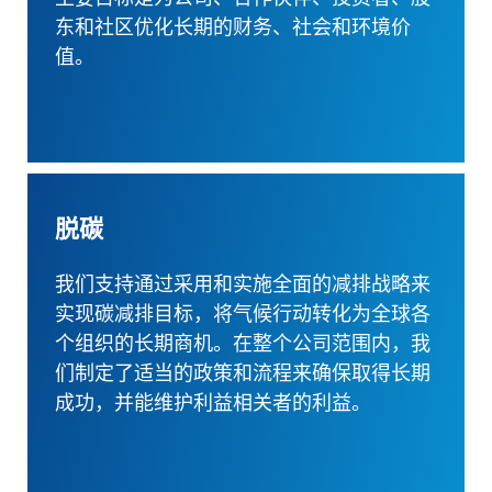
东和社区优化长期的财务、社会和环境价
值。
脱碳
我们支持通过采用和实施全面的减排战略来
实现碳减排目标，将气候行动转化为全球各
个组织的长期商机。在整个公司范围内，我
们制定了适当的政策和流程来确保取得长期
成功，并能维护利益相关者的利益。