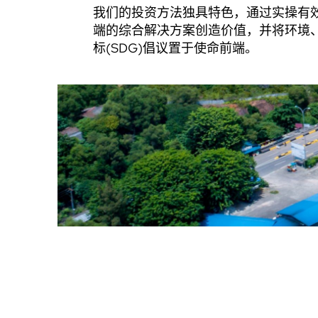
我们的投资方法独具特色，通过实操有
端的综合解决方案创造价值，并将环境、
标(SDG)倡议置于使命前端。