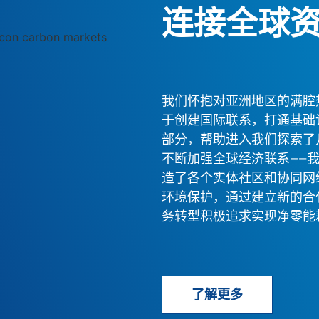
连接全球
我们怀抱对亚洲地区的满腔
于创建国际联系，打通基础
部分，帮助进入我们探索了
不断加强全球经济联系——
造了各个实体社区和协同网
环境保护，通过建立新的合
务转型积极追求实现净零能
了解更多