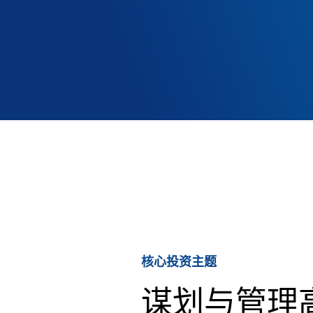
核心投资主题
谋划与管理