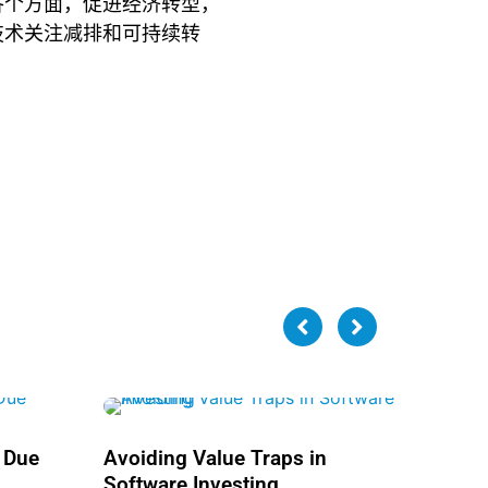
各个方面，促进经济转型，
技术关注减排和可持续转
 Due
Avoiding Value Traps in
Software Investing