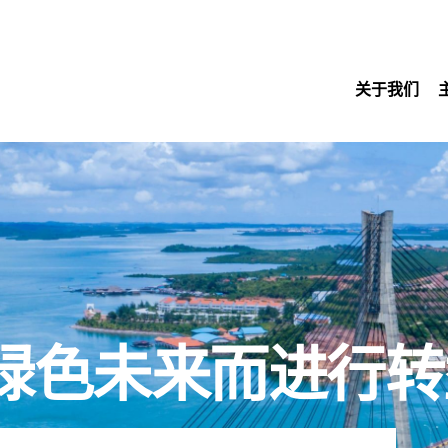
关于我们
绿色未来而进行转