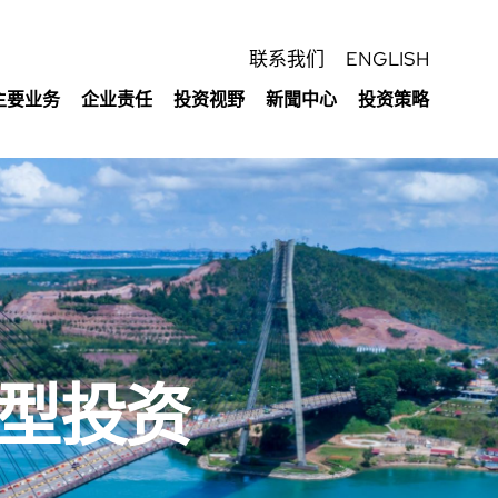
联系我们
ENGLISH
主要业务
企业责任
投资视野
新聞中心
投资策略
型投资