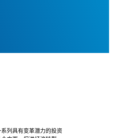
一系列具有变革潜力的投资