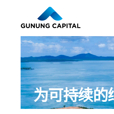
为可持续的