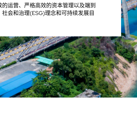
效的运营、严格高效的资本管理以及端到
社会和治理(ESG)理念和可持续发展目