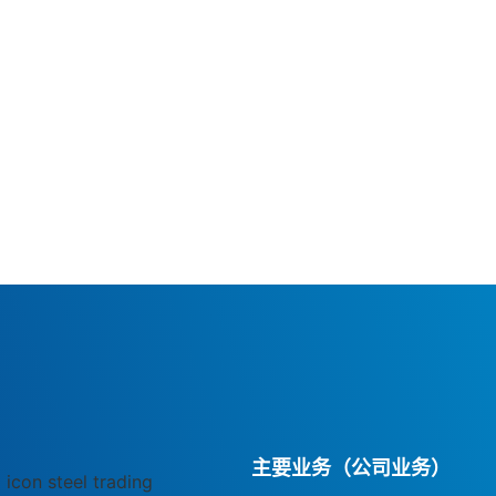
主要业务（公司业务）