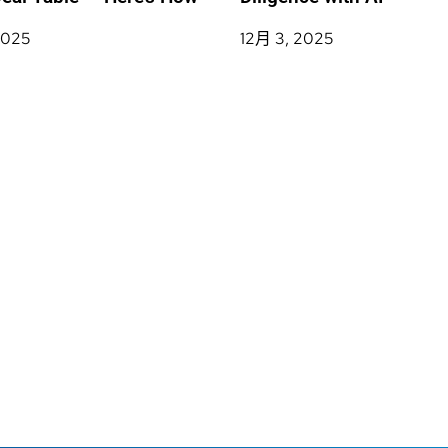
2025
12月 3, 2025