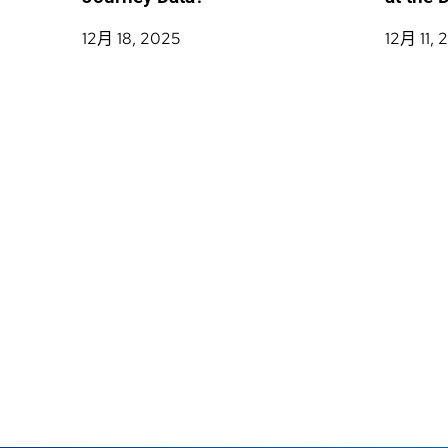
12月 18, 2025
12月 11, 