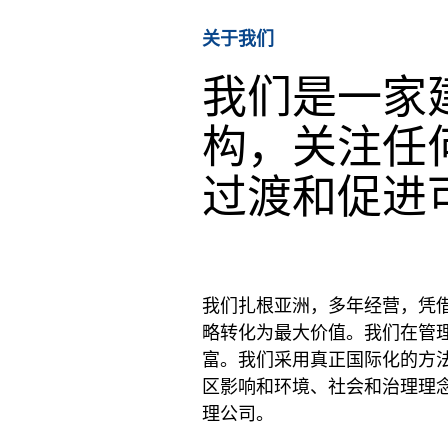
关于我们
我们是一家
构，关注任
过渡和促进
我们扎根亚洲，多年经营，凭
略转化为最大价值。我们在管
富。我们采用真正国际化的方
区影响和环境、社会和治理理念
理公司。