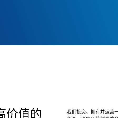
高价值的
我们投资、拥有并运营