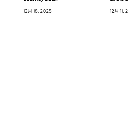
12月 18, 2025
12月 11, 