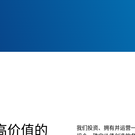
高价值的
我们投资、拥有并运营