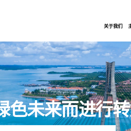
关于我们
绿色未来而进行转