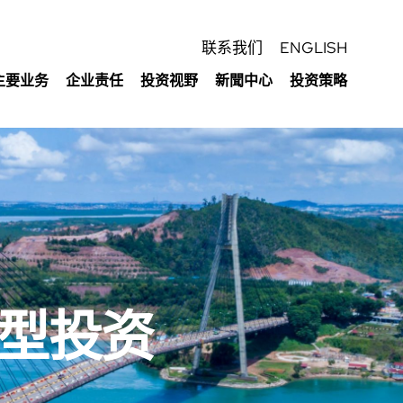
联系我们
ENGLISH
主要业务
企业责任
投资视野
新聞中心
投资策略
型投资