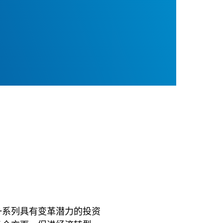
一系列具有变革潜力的投资