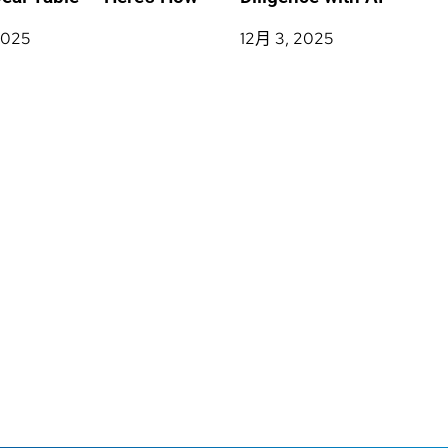
2025
12月 3, 2025