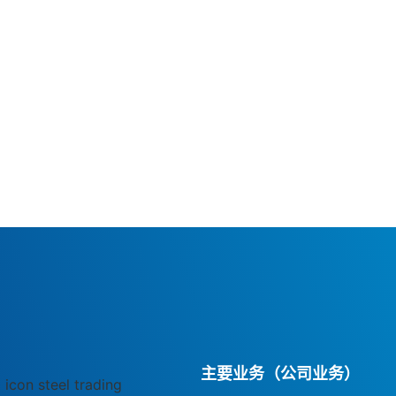
主要业务（公司业务）