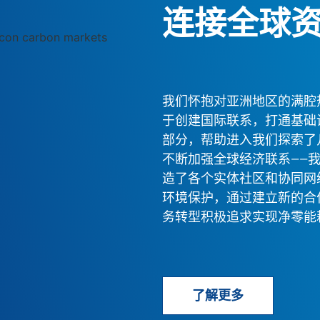
连接全球
我们怀抱对亚洲地区的满腔
于创建国际联系，打通基础
部分，帮助进入我们探索了
不断加强全球经济联系——
造了各个实体社区和协同网
环境保护，通过建立新的合
务转型积极追求实现净零能
了解更多