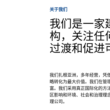
关于我们
我们是一家
构，关注任
过渡和促进
我们扎根亚洲，多年经营，凭
略转化为最大价值。我们在管
富。我们采用真正国际化的方
区影响和环境、社会和治理理念
理公司。