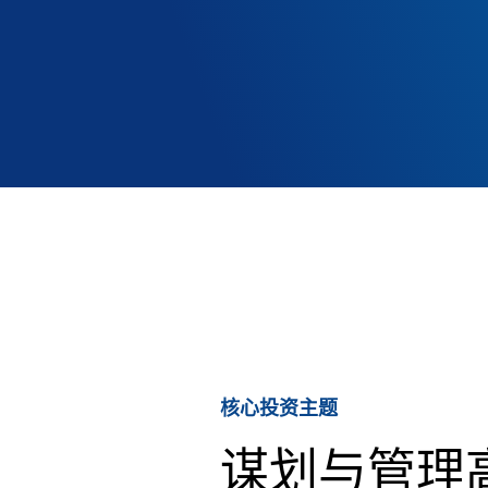
核心投资主题
谋划与管理