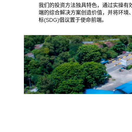
我们的投资方法独具特色，通过实操有
端的综合解决方案创造价值，并将环境、
标(SDG)倡议置于使命前端。