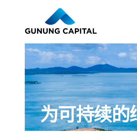
为可持续的