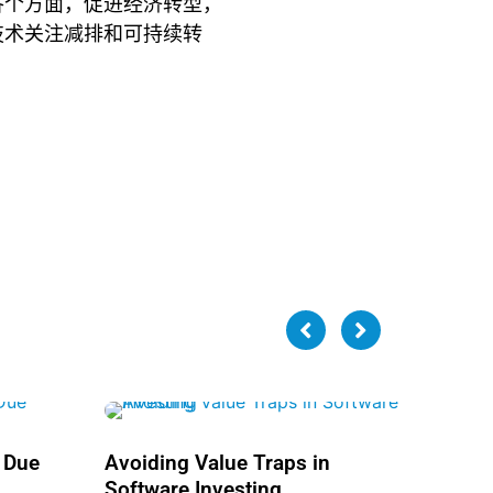
各个方面，促进经济转型，
技术关注减排和可持续转
 Due
Avoiding Value Traps in
Software Investing