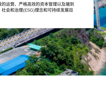
效的运营、严格高效的资本管理以及端到
社会和治理(ESG)理念和可持续发展目