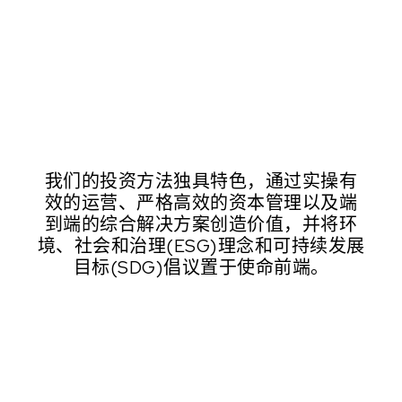
我们的投资方法独具特色，通过实操有
效的运营、严格高效的资本管理以及端
到端的综合解决方案创造价值，并将环
境、社会和治理(ESG)理念和可持续发展
目标(SDG)倡议置于使命前端。